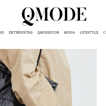
AD
ENTREVISTAS
QMODEICON
MODA
LIFESTYLE
C