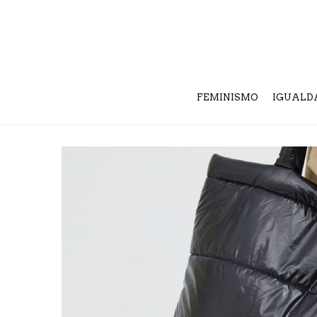
FEMINISMO
IGUALD