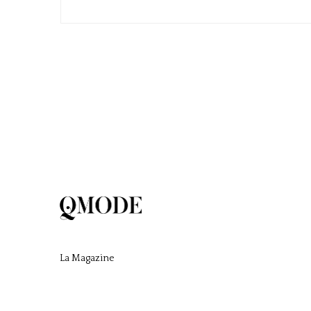
La Magazine