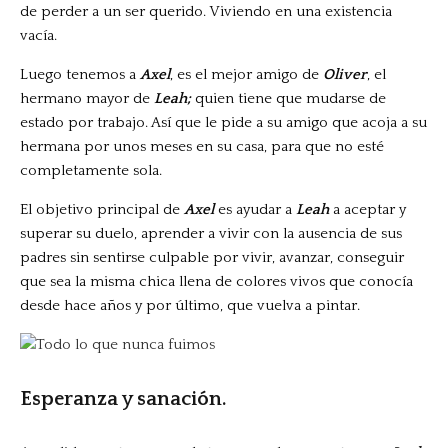
de perder a un ser querido. Viviendo en una existencia
vacía.
Luego tenemos a
Axel
, es el mejor amigo de
Oliver
, el
hermano mayor de
Leah;
quien tiene que mudarse de
estado por trabajo. Así que le pide a su amigo que acoja a su
hermana por unos meses en su casa, para que no esté
completamente sola.
El objetivo principal de
Axel
es ayudar a
Leah
a aceptar y
superar su duelo, aprender a vivir con la ausencia de sus
padres sin sentirse culpable por vivir, avanzar, conseguir
que sea la misma chica llena de colores vivos que conocía
desde hace años y por último, que vuelva a pintar.
Esperanza y sanación.