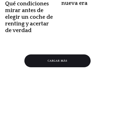
nueva era
Qué condiciones
mirar antes de
elegir un coche de
renting y acertar
de verdad
CARGAR MÁS