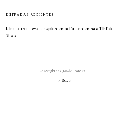
ENTRADAS RECIENTES
Nina Torres lleva la suplementación femenina a TikTok
Shop
Copyright © QMode Team 2019
Subir