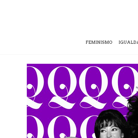
FEMINISMO
IGUALD