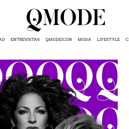
AD
ENTREVISTAS
QMODEICON
MODA
LIFESTYLE
C