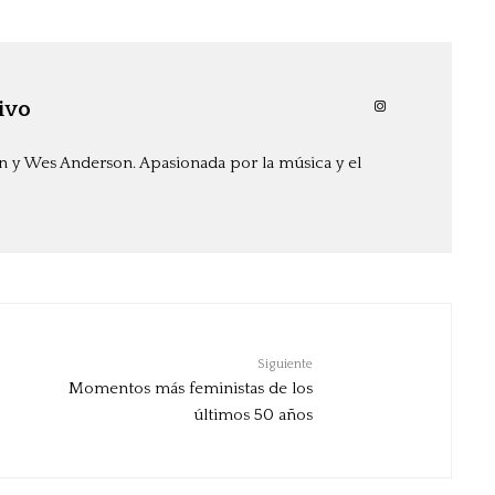
ivo
n y Wes Anderson. Apasionada por la música y el
Siguiente
Momentos más feministas de los
últimos 50 años