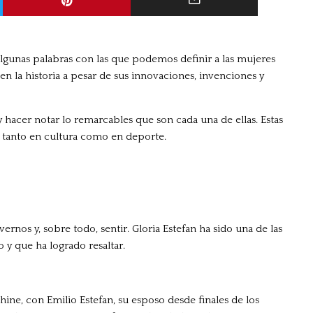
 algunas palabras con las que podemos definir a las mujeres
 en la historia a pesar de sus innovaciones, invenciones y
y hacer notar lo remarcables que son cada una de ellas. Estas
tanto en cultura como en deporte.
nos y, sobre todo, sentir. Gloria Estefan ha sido una de las
 y que ha logrado resaltar.
ne, con Emilio Estefan, su esposo desde finales de los