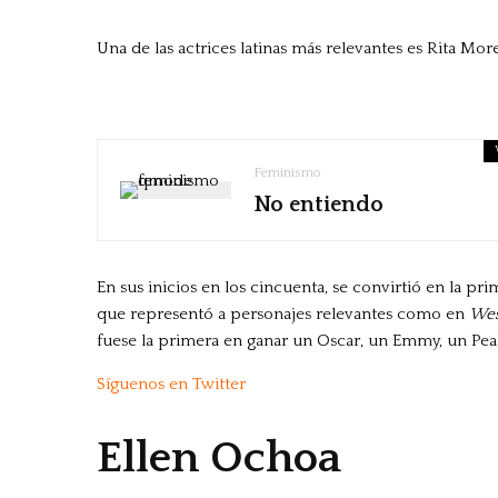
Una de las actrices latinas más relevantes es Rita Mor
Feminismo
No entiendo
En sus inicios en los cincuenta, se convirtió en la pr
que representó a personajes relevantes como en
Wes
fuese la primera en ganar un Oscar, un Emmy, un Pea
Síguenos en Twitter
Ellen Ochoa