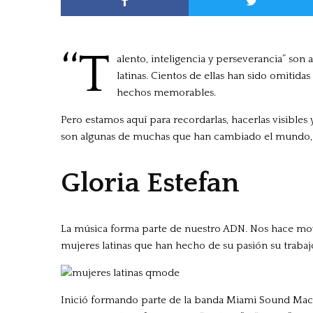
“T
alento, inteligencia y perseverancia” son
latinas. Cientos de ellas han sido omitidas
hechos memorables.
Pero estamos aquí para recordarlas, hacerlas visibles 
son algunas de muchas que han cambiado el mundo, 
Gloria Estefan
La música forma parte de nuestro ADN. Nos hace mover
mujeres latinas que han hecho de su pasión su trabajo
Inició formando parte de la banda Miami Sound Machi