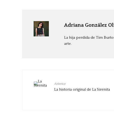
Adriana González Ol
La hija perdida de Tim Burto
arte.
Anterior
La historia original de La Sirenita