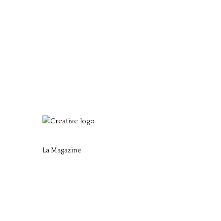
La Magazine