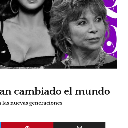
 han cambiado el mundo
a las nuevas generaciones