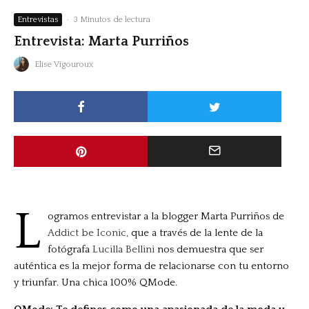
Entrevistas
·
3 Minutos de lectura
Entrevista: Marta Purriños
Elise Vigouroux
L
ogramos entrevistar a la blogger Marta Purriños de
Addict be Iconic,
que a través de la lente de la
fotógrafa
Lucilla Bellini
nos demuestra que ser
auténtica es la mejor forma de relacionarse con tu entorno
y triunfar. Una chica 100% QMode.