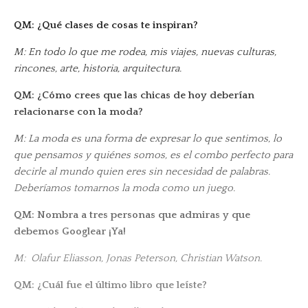
QM: ¿Qué clases de cosas te inspiran?
M: En todo lo que me rodea, mis viajes, nuevas culturas,
rincones, arte, historia, arquitectura.
QM: ¿Cómo crees que las chicas de hoy deberían
relacionarse con la moda?
M: La moda es una forma de expresar lo que sentimos, lo
que pensamos y quiénes somos, es el combo perfecto para
decirle al mundo quien eres sin necesidad de palabras.
Deberíamos tomarnos la moda como un juego.
QM: Nombra a tres personas que admiras y que
debemos Googlear ¡Ya!
M:
Olafur Eliasson, Jonas Peterson, Christian Watson.
QM: ¿Cuál fue el último libro que leíste?