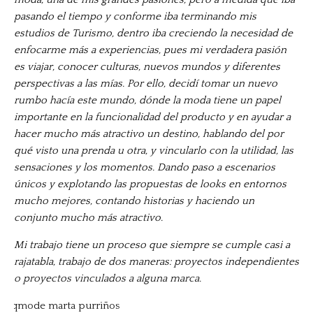
pasando el tiempo y conforme iba terminando mis
estudios de Turismo, dentro iba creciendo la necesidad de
enfocarme más a experiencias, pues mi verdadera pasión
es viajar, conocer culturas, nuevos mundos y diferentes
perspectivas a las mías. Por ello, decidí tomar un nuevo
rumbo hacía este mundo, dónde la moda tiene un papel
importante en la funcionalidad del producto y en ayudar a
hacer mucho más atractivo un destino, hablando del por
qué visto una prenda u otra, y vincularlo con la utilidad, las
sensaciones y los momentos. Dando paso a escenarios
únicos y explotando las propuestas de looks en entornos
mucho mejores, contando historias y haciendo un
conjunto mucho más atractivo.
Mi trabajo tiene un proceso que siempre se cumple casi a
rajatabla, trabajo de dos maneras: proyectos independientes
o proyectos vinculados a alguna marca.