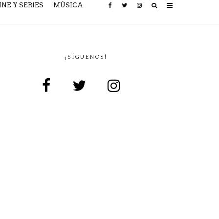
INE Y SERIES
MÚSICA
¡SÍGUENOS!