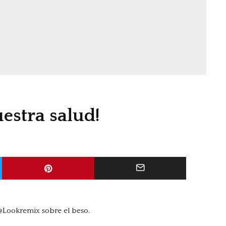
estra salud!
 @Lookremix sobre el beso.