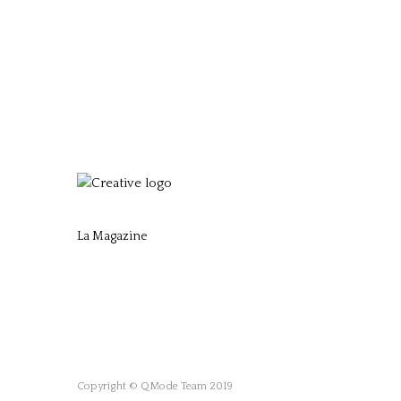
La Magazine
Copyright © QMode Team 2019