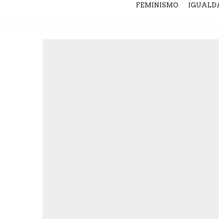
FEMINISMO
IGUALD