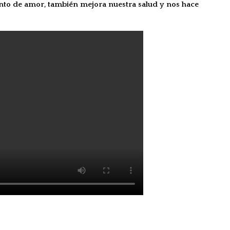
o de amor, también mejora nuestra salud y nos hace