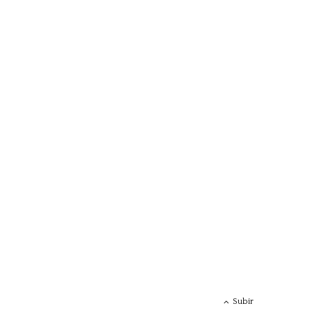
Subir