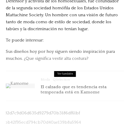
Defensor y activista de los homosexuales, fue cofundador
de la segunda sociedad homófila de los Estados Unidos
Mattachine Society.
Un hombre con una visión de futuro
tanto de moda como de estilo de sociedad, donde los
tabúes y la discriminación no tenían lugar.
Te puede interesar:
Sus diseños hoy por hoy siguen siendo inspiración para
muchos.
¿Que significa vestir alta costura?
Ver también
Moda
QSelection
El calzado que es tendencia esta
temporada está en Kamome