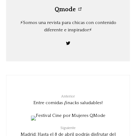
Qmode
⚡️Somos una revista para chicas con contenido
diferente e inspirador⚡️
Anterior
Entre comidas ¡Snacks saludables!
Siguiente
Madrid: Hasta el 8 de abril podrás disfrutar del