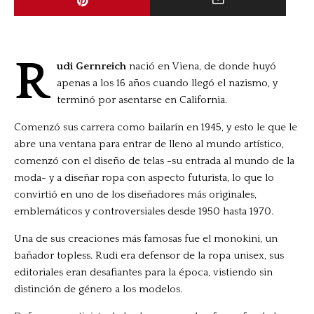
R
udi Gernreich
nació en Viena, de donde huyó
apenas a los 16 años cuando llegó el nazismo, y
terminó por asentarse en California.
Comenzó sus carrera como bailarín en 1945, y esto le que le
abre una ventana para entrar de lleno al mundo artístico,
comenzó con el diseño de telas -su entrada al mundo de la
moda- y a diseñar ropa con aspecto futurista, lo que lo
convirtió en uno de los diseñadores más originales,
emblemáticos y controversiales desde 1950 hasta 1970.
Una de sus creaciones más famosas fue el monokini, un
bañador topless. Rudi era defensor de la ropa unisex, sus
editoriales eran desafiantes para la época, vistiendo sin
distinción de género a los modelos.