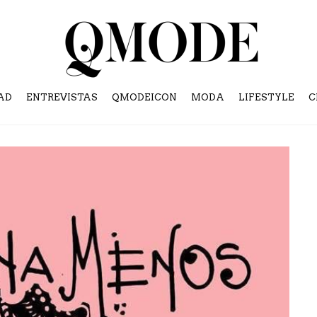
AD
ENTREVISTAS
QMODEICON
MODA
LIFESTYLE
C