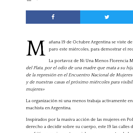
M
añana 19 de Octubre Argentina se viste de
paro este miércoles, para demostrar el rec
La portavoz de Ni Una Menos Florencia M
del Plata, por el odio de una madre que mata a su hij
de la represión en el Encuentro Nacional de Mujeres 
y de nuestras casas el próximo miércoles para visibili
mujeres»
La organización ni una menos trabaja activamente en c
machista en Argentina.
Inspirados por la masiva acción de las mujeres en Pol
derecho a decidir sobre su cuerpo, este 19 las calles 