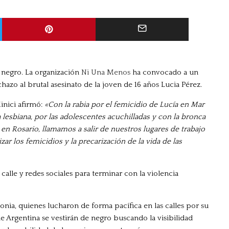
 negro. La organización
Ni Una Menos
ha convocado a un
hazo al brutal asesinato de la joven de 16 años Lucia Pérez.
inici afirmó:
«Con la rabia por el femicidio de Lucía en Mar
a lesbiana, por las adolescentes acuchilladas y con la bronca
en Rosario, llamamos a salir de nuestros lugares de trabajo
zar los femicidios y la precarización de la vida de las
alle y redes sociales para terminar con la violencia
onia, quienes lucharon de forma pacífica en las calles por su
de Argentina se vestirán de negro buscando la visibilidad