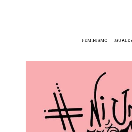
FEMINISMO
IGUALD