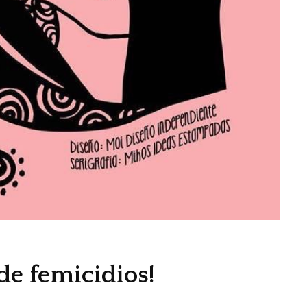
e femicidios!