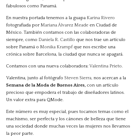
fabulosos como Panamá.
En nuestra portada tenemos a la guapa
Karina Rivero
fotografiada por
Mariana Álvarez Meade
en Ciudad de
México. También contamos con las colaboradoras de
siempre, como
Daniela R. Castillo
que nos trae un artículo
sobre Panamá o
Monika Krampf
que nos escribe una
crónica sobre Barcelona, la ciudad que nunca se apagará.
Contamos con una nueva colaboradora:
Valentina Prieto
.
Valentina, junto al fotógrafo
Steven Sierra,
nos acercan a la
Semana de la Moda de Buenos Aires,
con un artículo
precioso que empodera el trabajo de diseñadores latinos.
Un valor extra para QMode.
Este número es muy especial, pues tocamos temas como el
machismo, ser perfecta y los cánones de belleza que tiene
una sociedad donde muchas veces las mujeres nos llevamos
la peor parte.