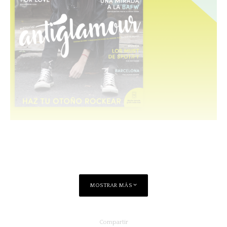
MOSTRAR MÁS
Compartir