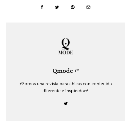
Qmode
⚡️Somos una revista para chicas con contenido
diferente e inspirador⚡️