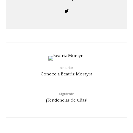
Anterior
Conoce a Beatriz Morayra
Siguiente
¡Tendencias de uñas!