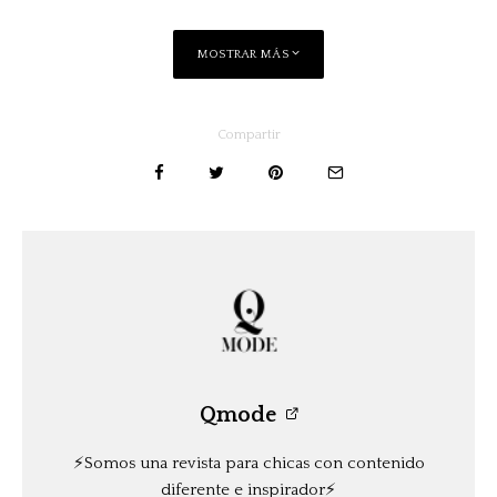
MOSTRAR MÁS
Compartir
Qmode
⚡️Somos una revista para chicas con contenido
diferente e inspirador⚡️