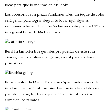
ideas para que lo incluyas en tus looks.
Los accesorios son piezas fundamentales, un toque de color
será genial para lograr alegrar tu look, aquí algunas
recomendaciones: Un cinturón hermoso de piel de ASOS o
una genial bolsa de
Michael Kors.
Bershka también trae geniales propuestas de este rosa
cuarzo, como la blusa manga larga ideal para los días de
primavera.
Estos zapatos de Marco Tozzi son súper chulos para salir
una tarde primaveral combinados con una linda falda o un
pantalón capri, la idea es que se vean tus tobillos y se
aprecien los zapatos.