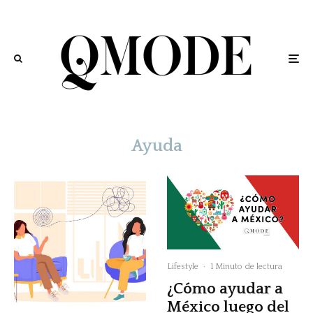
Ayuda
Lifestyle
·
1 Minuto de lectura
¿Cómo ayudar a
México luego del