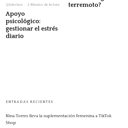
terremoto?
QSelection
·
2 Minutos de lectura
Apoyo
psicológico:
gestionar el estrés
diario
ENTRADAS RECIENTES
Nina Torres lleva la suplementación femenina a TikTok
Shop