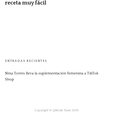
receta muy fácil
ENTRADAS RECIENTES
Nina Torres lleva la suplementación femenina a TikTok
Shop
Copyright © QMode Team 2019