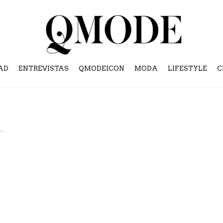
AD
ENTREVISTAS
QMODEICON
MODA
LIFESTYLE
C