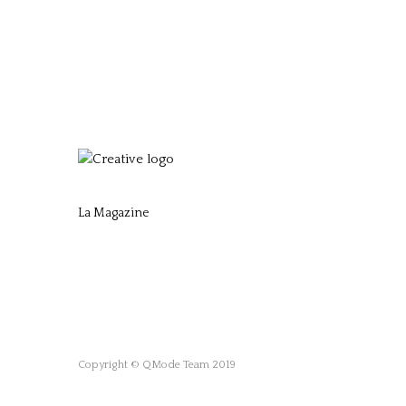
La Magazine
Copyright © QMode Team 2019