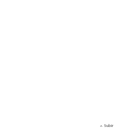
Subir