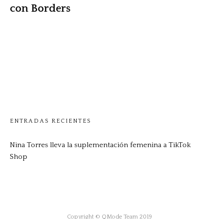
con Borders
ENTRADAS RECIENTES
Nina Torres lleva la suplementación femenina a TikTok
Shop
Copyright © QMode Team 2019