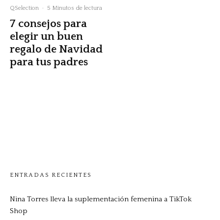
QSelection
·
5 Minutos de lectura
7 consejos para
elegir un buen
regalo de Navidad
para tus padres
ENTRADAS RECIENTES
Nina Torres lleva la suplementación femenina a TikTok
Shop