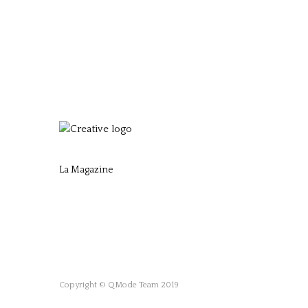
La Magazine
Copyright © QMode Team 2019