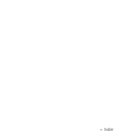
Subir