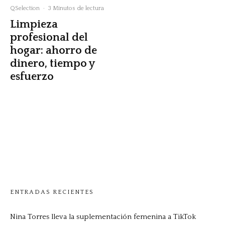
QSelection
·
3 Minutos de lectura
Limpieza
profesional del
hogar: ahorro de
dinero, tiempo y
esfuerzo
ENTRADAS RECIENTES
Nina Torres lleva la suplementación femenina a TikTok