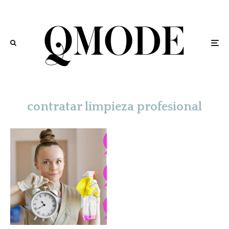
contratar limpieza profesional