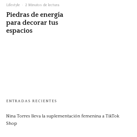
Lifestyle
·
2 Minutos de lectura
Piedras de energía
para decorar tus
espacios
ENTRADAS RECIENTES
Nina Torres lleva la suplementación femenina a TikTok
Shop