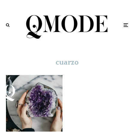
cuarzo