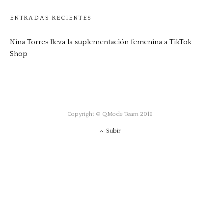
ENTRADAS RECIENTES
Nina Torres lleva la suplementación femenina a TikTok
Shop
Copyright © QMode Team 2019
Subir