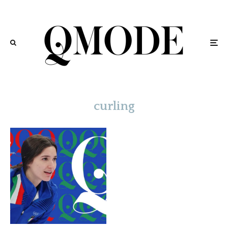
curling