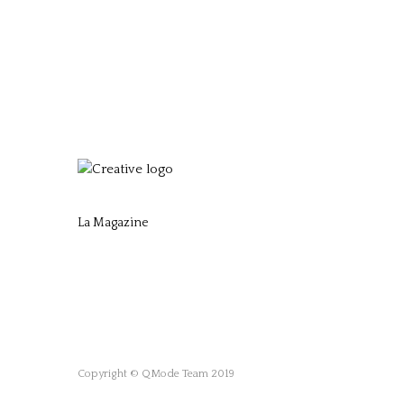
La Magazine
Copyright © QMode Team 2019