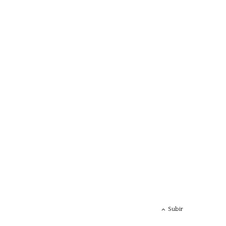
Subir