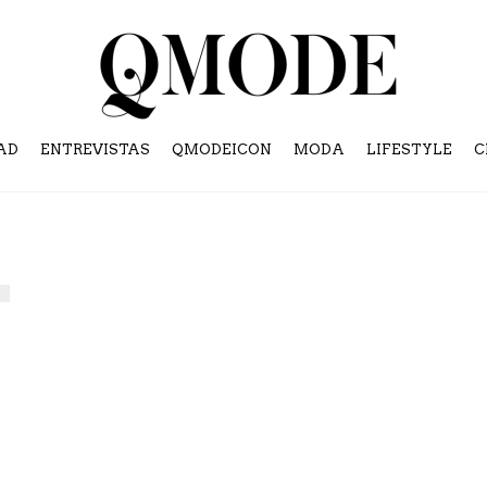
AD
ENTREVISTAS
QMODEICON
MODA
LIFESTYLE
C