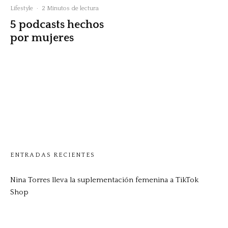
Lifestyle
·
2 Minutos de lectura
5 podcasts hechos
por mujeres
ENTRADAS RECIENTES
Nina Torres lleva la suplementación femenina a TikTok
Shop