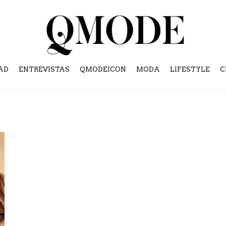
AD
ENTREVISTAS
QMODEICON
MODA
LIFESTYLE
C