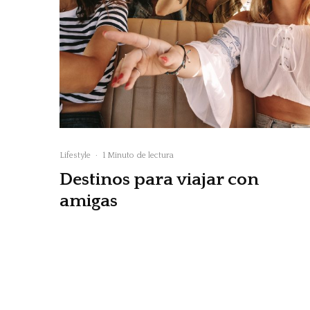
Lifestyle
·
1 Minuto de lectura
Destinos para viajar con
amigas