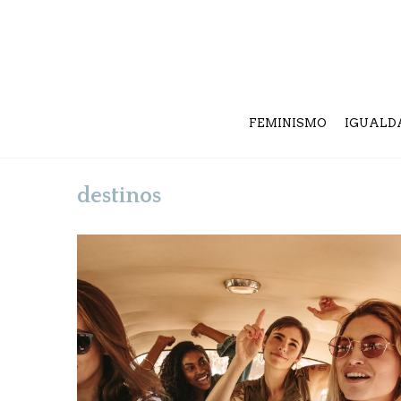
FEMINISMO
IGUALD
destinos