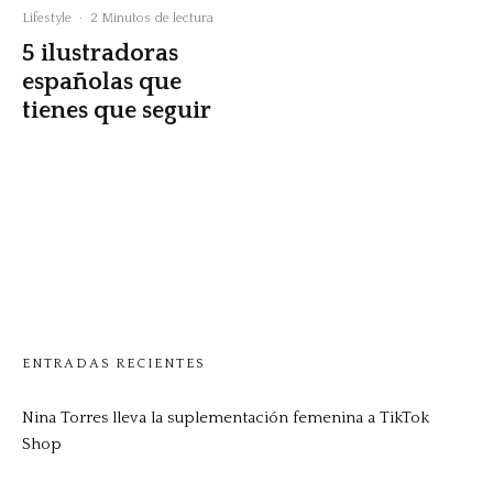
Lifestyle
·
2 Minutos de lectura
5 ilustradoras
españolas que
tienes que seguir
ENTRADAS RECIENTES
Nina Torres lleva la suplementación femenina a TikTok
Shop