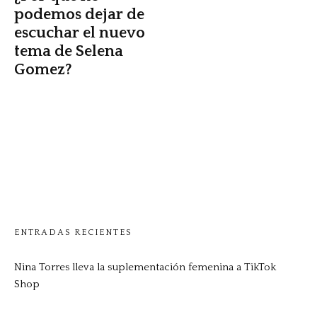
podemos dejar de
escuchar el nuevo
tema de Selena
Gomez?
ENTRADAS RECIENTES
Nina Torres lleva la suplementación femenina a TikTok
Shop