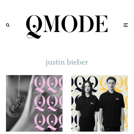
justin bieber