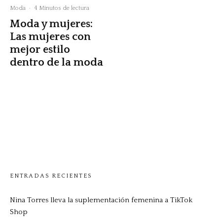
Moda
·
4 Minutos de lectura
Moda y mujeres:
Las mujeres con
mejor estilo
dentro de la moda
ENTRADAS RECIENTES
Nina Torres lleva la suplementación femenina a TikTok
Shop