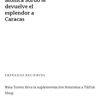
Monica Sordo le
devuelve el
esplendor a
Caracas
ENTRADAS RECIENTES
Nina Torres lleva la suplementación femenina a TikTok
Shop