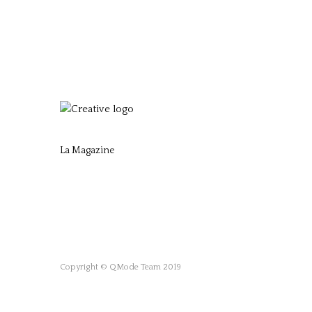
La Magazine
Copyright © QMode Team 2019