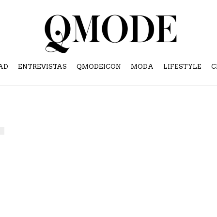
AD
ENTREVISTAS
QMODEICON
MODA
LIFESTYLE
C