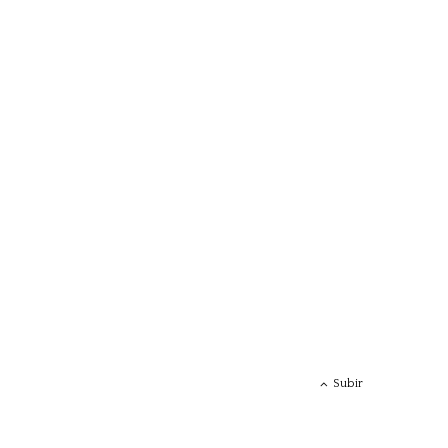
Subir