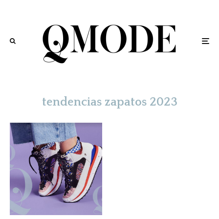
tendencias zapatos 2023