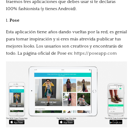
traemos tres aplicaciones que debes usar si te declaras
100% fashionista (y tienes Android).
1.
Pose
Esta aplicación tiene años dando vueltas por la red, es genial
para tomar inspiración y si eres más atrevida publicar tus
mejores looks. Los usuarios son creativos y encontrarás de
todo. La página oficial de Pose es:
https://poseapp.com