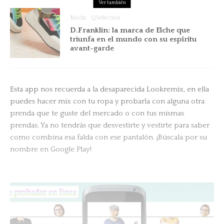
Ver también
Moda
QSelection
D.Franklin: la marca de Elche que
triunfa en el mundo con su espíritu
avant-garde
Esta app nos recuerda a la desaparecida Lookremix, en ella
puedes hacer mix con tu ropa y probarla con alguna otra
prenda que te guste del mercado o con tus mismas
prendas. Ya no tendrás que desvestirte y vestirte para saber
como combina esa falda con ese pantalón. ¡Búscala por su
nombre en Google Play!