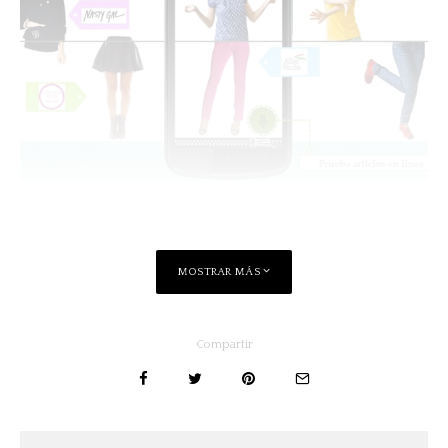
MOSTRAR MÁS
Compartir