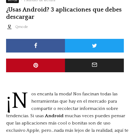
Moda
·
1 Minuto de lectura
¿Usas Android? 3 aplicaciones que debes
descargar
Qmode
¡N
os encanta la moda! Nos fascinan todas las
herramientas que hay en el mercado para
compartir o recolectar información sobre
tendencias. Si usas
Android
muchas veces puedes pensar
que las aplicaciones más cool o bonitas son de uso
exclusivo Apple, pero…nada más lejos de la realidad, aquí te