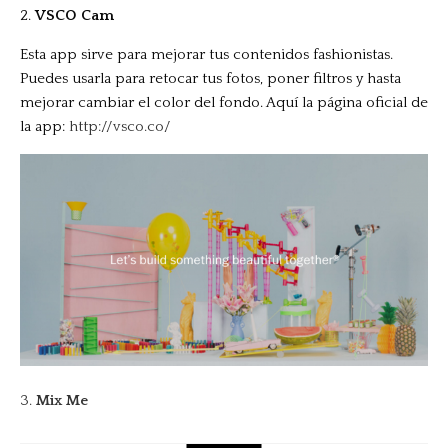
2.
VSCO Cam
Esta app sirve para mejorar tus contenidos fashionistas.
Puedes usarla para retocar tus fotos, poner filtros y hasta
mejorar cambiar el color del fondo. Aquí la página oficial de
la app:
http://vsco.co/
3.
Mix Me