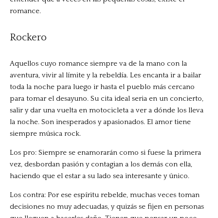
romance.
Rockero
Aquellos cuyo romance siempre va de la mano con la
aventura, vivir al límite y la rebeldía. Les encanta ir a bailar
toda la noche para luego ir hasta el pueblo más cercano
para tomar el desayuno. Su cita ideal seria en un concierto,
salir y dar una vuelta en motocicleta a ver a dónde los lleva
la noche. Son inesperados y apasionados. El amor tiene
siempre música rock.
Los pro: Siempre se enamorarán como si fuese la primera
vez, desbordan pasión y contagian a los demás con ella,
haciendo que el estar a su lado sea interesante y único.
Los contra: Por ese espíritu rebelde, muchas veces toman
decisiones no muy adecuadas, y quizás se fijen en personas