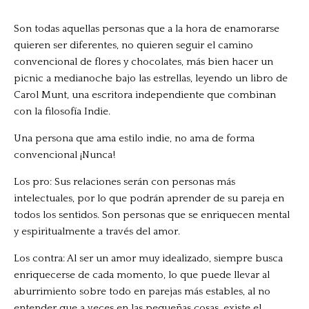
Son todas aquellas personas que a la hora de enamorarse
quieren ser diferentes, no quieren seguir el camino
convencional de flores y chocolates, más bien hacer un
picnic a medianoche bajo las estrellas, leyendo un libro de
Carol Munt, una escritora independiente que combinan
con la filosofía Indie.
Una persona que ama estilo indie, no ama de forma
convencional ¡Nunca!
Los pro: Sus relaciones serán con personas más
intelectuales, por lo que podrán aprender de su pareja en
todos los sentidos. Son personas que se enriquecen mental
y espiritualmente a través del amor.
Los contra: Al ser un amor muy idealizado, siempre busca
enriquecerse de cada momento, lo que puede llevar al
aburrimiento sobre todo en parejas más estables, al no
entender que a veces en las pequeñas cosas, existe el