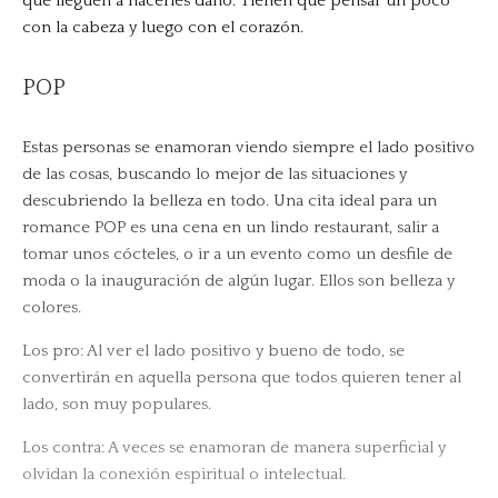
que lleguen a hacerles daño. Tienen que pensar un poco
con la cabeza y luego con el corazón.
POP
Estas personas se enamoran viendo siempre el lado positivo
de las cosas, buscando lo mejor de las situaciones y
descubriendo la belleza en todo. Una cita ideal para un
romance POP es una cena en un lindo restaurant, salir a
tomar unos cócteles, o ir a un evento como un desfile de
moda o la inauguración de algún lugar. Ellos son belleza y
colores.
Los pro: Al ver el lado positivo y bueno de todo, se
convertirán en aquella persona que todos quieren tener al
lado, son muy populares.
Los contra: A veces se enamoran de manera superficial y
olvidan la conexión espiritual o intelectual.