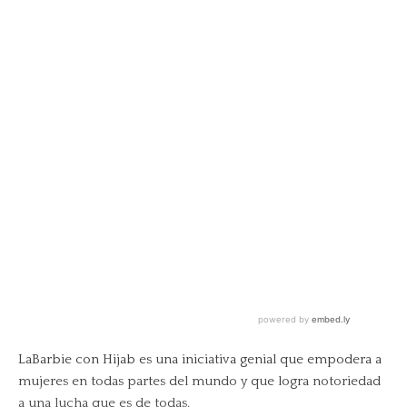
LaBarbie con Hijab es una iniciativa genial que empodera a
mujeres en todas partes del mundo y que logra notoriedad
a una lucha que es de todas.