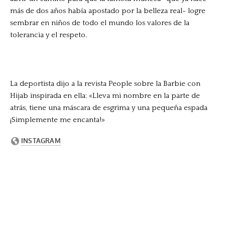
más de dos años había apostado por la belleza real- logre
sembrar en niños de todo el mundo los valores de la
tolerancia y el respeto.
La deportista dijo a la revista People sobre la Barbie con
Hijab inspirada en ella: «Lleva mi nombre en la parte de
atrás, tiene una máscara de esgrima y una pequeña espada
¡Simplemente me encanta!»