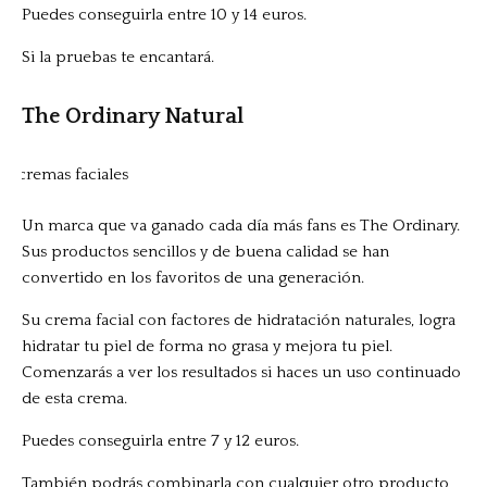
Puedes conseguirla entre 10 y 14 euros.
Si la pruebas te encantará.
The Ordinary Natural
Un marca que va ganado cada día más fans es The Ordinary.
Sus productos sencillos y de buena calidad se han
convertido en los favoritos de una generación.
Su crema facial con factores de hidratación naturales, logra
hidratar tu piel de forma no grasa y mejora tu piel.
Comenzarás a ver los resultados si haces un uso continuado
de esta crema.
Puedes conseguirla entre 7 y 12 euros.
También podrás combinarla con cualquier otro producto