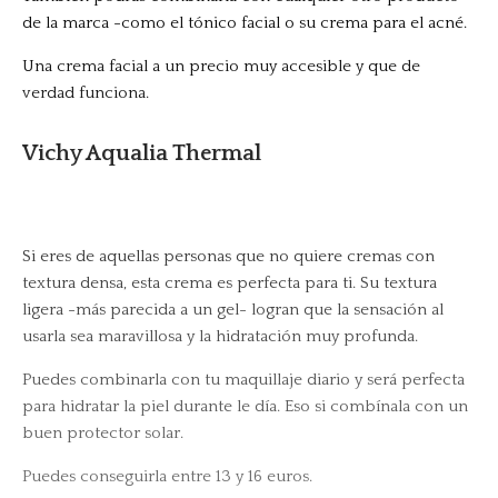
de la marca -como el tónico facial o su crema para el acné.
Una crema facial a un precio muy accesible y que de
verdad funciona.
Vichy Aqualia Thermal
Si eres de aquellas personas que no quiere cremas con
textura densa, esta crema es perfecta para ti. Su textura
ligera -más parecida a un gel- logran que la sensación al
usarla sea maravillosa y la hidratación muy profunda.
Puedes combinarla con tu maquillaje diario y será perfecta
para hidratar la piel durante le día. Eso si combínala con un
buen protector solar.
Puedes conseguirla entre 13 y 16 euros.