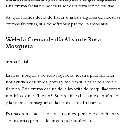
Una crema facial no necesita ser cara para ser de calidad.
Así que hemos decidido hacer una lista algunas de nuestras
cremas favoritas, sus beneficios y precio. ¡Vamos allá!
Weleda Crema de día Alisante Rosa
Mosqueta
La rosa mosqueta no solo regenera nuestra piel, también
nos ayuda a cerrar los poros y mejora su apariencia con el
tiempo. Esta crema es una de la favorita de maquilladores y
modelos. ¿Increíble no? Su precio es bastante económico
y la puedes conseguir en la farmacia de tu barrio.
Es una crema facial sin conservantes, perfumes sintéticos y
sin materias primas de origen petroquímico.