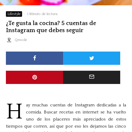
Lifestyle
·
1 Minuto de lectura
¿Te gusta la cocina? 5 cuentas de
Instagram que debes seguir
Qmode
H
ay muchas cuentas de Instagram dedicadas a la
comida. Buscar recetas en internet se ha vuelto
uno de los placeres más apreciados de estos
tiempos que corren, así que por eso les dejamos las cinco