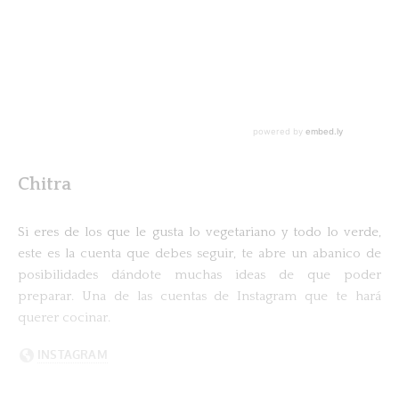
Chitra
Si eres de los que le gusta lo vegetariano y todo lo verde,
este es la cuenta que debes seguir, te abre un abanico de
posibilidades dándote muchas ideas de que poder
preparar. Una de las cuentas de Instagram que te hará
querer cocinar.