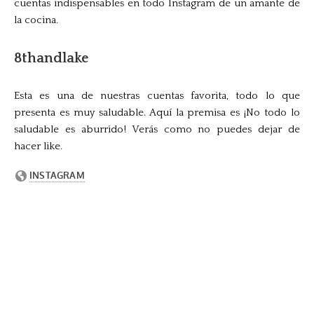
cuentas indispensables en todo Instagram de un amante de
la cocina.
8thandlake
Esta es una de nuestras cuentas favorita, todo lo que
presenta es muy saludable. Aquí la premisa es ¡No todo lo
saludable es aburrido! Verás como no puedes dejar de
hacer like.