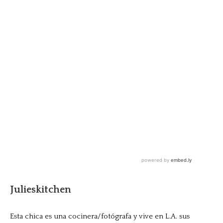
Julieskitchen
Esta chica es una cocinera/fotógrafa y vive en L.A. sus