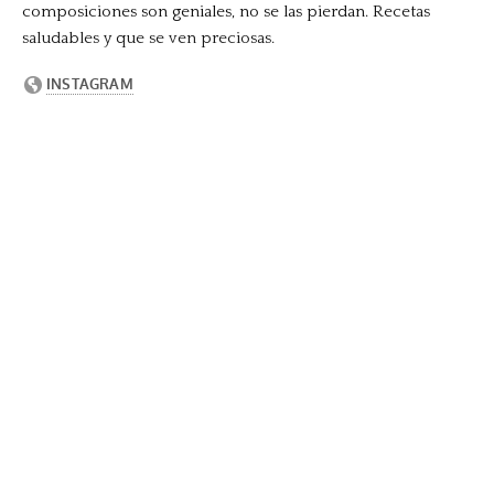
composiciones son geniales, no se las pierdan. Recetas
saludables y que se ven preciosas.