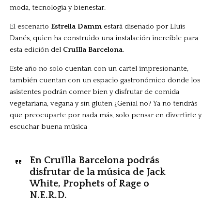
moda, tecnología y bienestar.
El escenario
Estrella Damm
estará diseñado por Lluís
Danés, quien ha construido una instalación increíble para
esta edición del
Cruïlla Barcelona
.
Este año no solo cuentan con un cartel impresionante,
también cuentan con un espacio gastronómico donde los
asistentes podrán comer bien y disfrutar de comida
vegetariana, vegana y sin gluten ¿Genial no? Ya no tendrás
que preocuparte por nada más, solo pensar en divertirte y
escuchar buena música
En Cruïlla Barcelona podrás
disfrutar de la música de Jack
White, Prophets of Rage o
N.E.R.D.