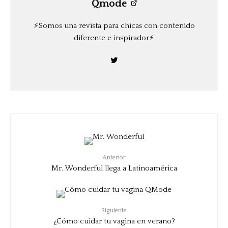
Qmode
⚡️Somos una revista para chicas con contenido
diferente e inspirador⚡️
Anterior
Mr. Wonderful llega a Latinoamérica
Siguiente
¿Cómo cuidar tu vagina en verano?