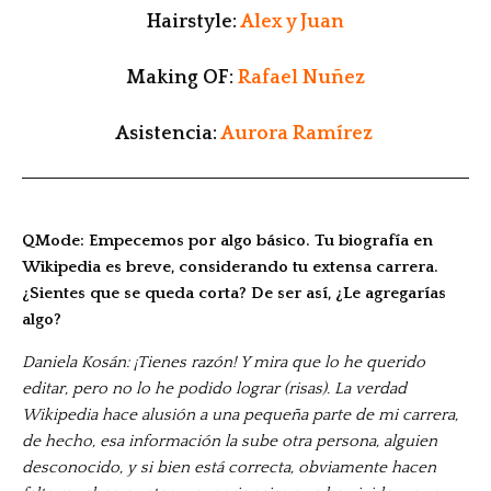
Hairstyle:
Alex y Juan
Making OF:
Rafael Nuñez
Asistencia:
Aurora Ramírez
QMode: Empecemos por algo básico. Tu biografía en
Wikipedia es breve, considerando tu extensa carrera.
¿Sientes que se queda corta? De ser así, ¿Le agregarías
algo?
Daniela Kosán: ¡Tienes razón! Y mira que lo he querido
editar, pero no lo he podido lograr (risas). La verdad
Wikipedia hace alusión a una pequeña parte de mi carrera,
de hecho, esa información la sube otra persona, alguien
desconocido, y si bien está correcta, obviamente hacen