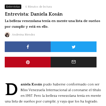
Entrevistas
·
6 Minutos de lectura
Entrevista: Daniela Kosán
La belleza venezolana tenía en mente una lista de sueños
por cumplir y está en ello.
Andreina Mendez
D
aniela Kosán
pudo haberse conformado con ser
Miss Venezuela Internacional al coronarse el título
en 1997. Pero la belleza venezolana tenía en mente
una lista de sueños por cumplir, y vaya que los ha logrado.