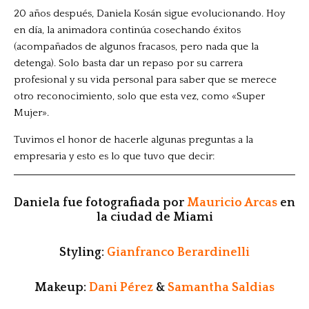
20 años después, Daniela Kosán sigue evolucionando. Hoy
en día, la animadora continúa cosechando éxitos
(acompañados de algunos fracasos, pero nada que la
detenga). Solo basta dar un repaso por su carrera
profesional y su vida personal para saber que se merece
otro reconocimiento, solo que esta vez, como «Super
Mujer».
Tuvimos el honor de hacerle algunas preguntas a la
empresaria y esto es lo que tuvo que decir:
Daniela fue fotografiada por
Mauricio Arcas
en
la ciudad de Miami
Styling:
Gianfranco Berardinelli
Makeup:
Dani Pérez
&
Samantha Saldias