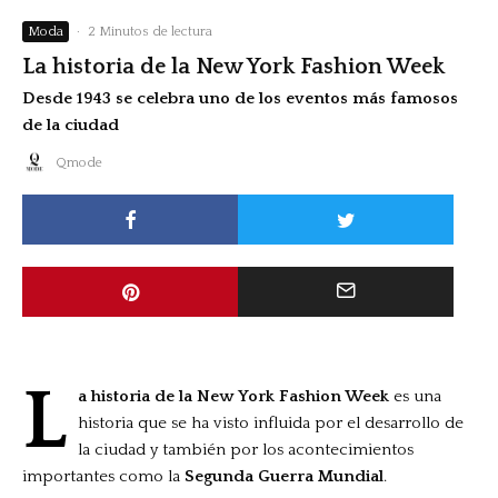
Moda
·
2 Minutos de lectura
La historia de la New York Fashion Week
Desde 1943 se celebra uno de los eventos más famosos
de la ciudad
Qmode
L
a historia de la
New York Fashion Week
es una
historia que se ha visto influida por el desarrollo de
la ciudad y también por los acontecimientos
importantes como la
Segunda Guerra Mundial
.