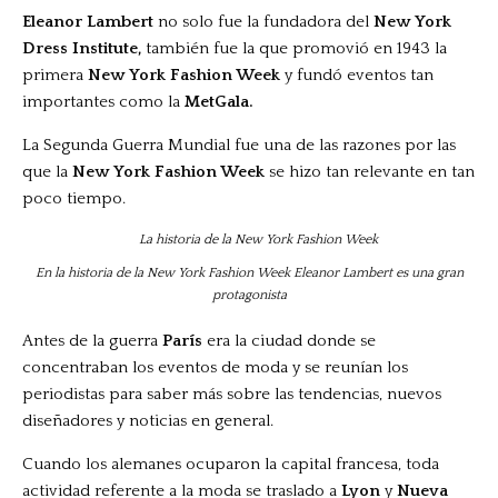
Eleanor Lambert
no solo fue la fundadora del
New York
Dress Institute,
también fue la que promovió en 1943 la
primera
New York Fashion Week
y fundó eventos tan
importantes como la
MetGala.
La Segunda Guerra Mundial fue una de las razones por las
que la
New York Fashion Week
se hizo tan relevante en tan
poco tiempo.
En la historia de la New York Fashion Week Eleanor Lambert es una gran
protagonista
Antes de la guerra
París
era la ciudad donde se
concentraban los eventos de moda y se reunían los
periodistas para saber más sobre las tendencias, nuevos
diseñadores y noticias en general.
Cuando los alemanes ocuparon la capital francesa, toda
actividad referente a la moda se traslado a
Lyon
y
Nueva