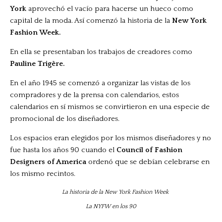
York
aprovechó el vacío para hacerse un hueco como
capital de la moda. Así comenzó la historia de la
New York
Fashion Week.
En ella se presentaban los trabajos de creadores como
Pauline Trigère.
En el año 1945 se comenzó a organizar las vistas de los
compradores y de la prensa con calendarios, estos
calendarios en sí mismos se convirtieron en una especie de
promocional de los diseñadores.
Los espacios eran elegidos por los mismos diseñadores y no
fue hasta los años 90 cuando el
Council of Fashion
Designers of America
ordenó que se debían celebrarse en
los mismo recintos.
La NYFW en los 90