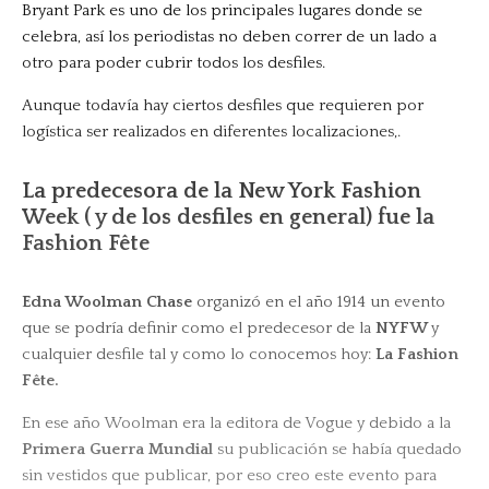
Bryant Park es uno de los principales lugares donde se
celebra, así los periodistas no deben correr de un lado a
otro para poder cubrir todos los desfiles.
Aunque todavía hay ciertos desfiles que requieren por
logística ser realizados en diferentes localizaciones,.
La predecesora de la New York Fashion
Week ( y de los desfiles en general) fue la
Fashion Fête
Edna Woolman Chase
organizó en el año 1914 un evento
que se podría definir como el predecesor de la
NYFW
y
cualquier desfile tal y como lo conocemos hoy:
La Fashion
Fête.
En ese año Woolman era la editora de Vogue y debido a la
Primera Guerra Mundial
su publicación se había quedado
sin vestidos que publicar, por eso creo este evento para