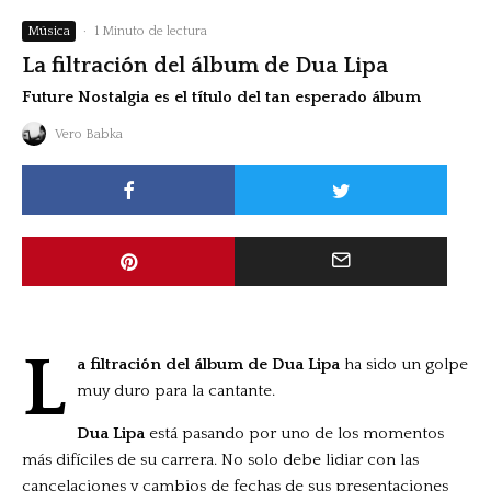
Música
·
1 Minuto de lectura
La filtración del álbum de Dua Lipa
Future Nostalgia es el título del tan esperado álbum
Vero Babka
L
a filtración del álbum de Dua Lipa
ha sido un golpe
muy duro para la cantante.
Dua Lipa
está pasando por uno de los momentos
más difíciles de su carrera. No solo debe lidiar con las
cancelaciones y cambios de fechas de sus presentaciones