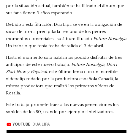
por la situación actual, también se ha filtrado el álbum que
sus fans tienen 3 años esperando.
Debido a esta filtración Dua Lipa se ve en la obligación de
sacar de forma precipitada -en uno de los peores
momentos comerciales- su álbum titulado
Future Nostalgia
.
Un trabajo que tenía fecha de salida el 3 de abril.
Hasta el momento solo habíamos podido disfrutar de tres
anticipos de este nuevo trabajo.
Future Nostalgia, Don’t
Start Now y Physical,
este último tema con un increíble
videoclip rodado por la productora española Canadá, la
misma productora que realizó los primeros vídeos de
Rosalía.
Este trabajo promete traer a las nuevas generaciones los
sonidos de los 80, usando por ejemplo sintetizadores.