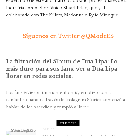
esperando de este año. Han colaborado profesionales de la
industria como el británico Stuart Price, que ya ha
colaborado con The Killers, Madonna o Kylie Minogue.
Síguenos en Twitter @QModeES
La filtración del álbum de Dua Lipa: Lo
más duro para sus fans, ver a Dua Lipa
llorar en redes sociales.
Los fans vivieron un momento muy emotivo con la
cantante, cuando a través de Instagram Stories comenzó a
hablar de los sucedido y rompió a llorar.
Ver también
Música