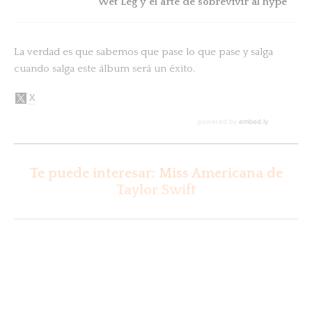
Wet Leg y el arte de sobrevivir al hype
La verdad es que sabemos que pase lo que pase y salga
cuando salga este álbum será un éxito.
Te puede interesar: Miss Americana de
Taylor Swift