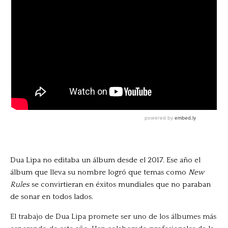
Dua Lipa no editaba un álbum desde el 2017. Ese año el
álbum que lleva su nombre logró que temas como
New
Rules
se convirtieran en éxitos mundiales que no paraban
de sonar en todos lados.
El trabajo de Dua Lipa promete ser uno de los álbumes más