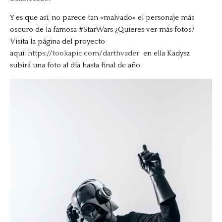
Y es que así, no parece tan «malvado» el personaje más
oscuro de la famosa #StarWars ¿Quieres ver más fotos?
Visita la página del proyecto
aquí:
https://tookapic.com/darthvader
en ella Kadysz
subirá una foto al día hasta final de año.