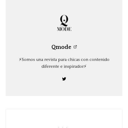
Qmode
⚡️Somos una revista para chicas con contenido
diferente e inspirador⚡️