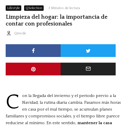
Lifestyle
QSelection
·
3 Minutos de lectura
Limpieza del hogar: la importancia de
contar con profesionales
Qmode
C
on la llegada del invierno y el periodo previo a la
Navidad, la rutina diaria cambia. Pasamos más horas
en casa por el mal tiempo, se acumulan planes
familiares y compromisos sociales, y el tiempo libre parece
reducirse al mínimo. En este sentido,
mantener la casa