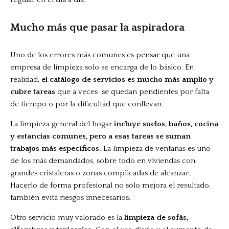
Mucho más que pasar la aspiradora
Uno de los errores más comunes es pensar que una
empresa de limpieza solo se encarga de lo básico. En
realidad,
el catálogo de servicios es mucho más amplio y
cubre tareas
que a veces se quedan pendientes por falta
de tiempo o por la dificultad que conllevan.
La limpieza general del hogar
incluye suelos, baños, cocina
y estancias comunes, pero a esas tareas se suman
trabajos más específicos.
La limpieza de ventanas es uno
de los más demandados, sobre todo en viviendas con
grandes cristaleras o zonas complicadas de alcanzar.
Hacerlo de forma profesional no solo mejora el resultado,
también evita riesgos innecesarios.
Otro servicio muy valorado es la
limpieza de sofás,