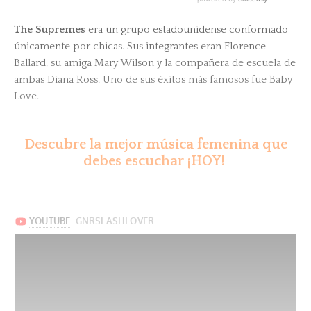
The Supremes
era un grupo estadounidense conformado
únicamente por chicas. Sus integrantes eran Florence
Ballard, su amiga Mary Wilson y la compañera de escuela de
ambas Diana Ross. Uno de sus éxitos más famosos fue Baby
Love.
Descubre la mejor música femenina que
debes escuchar ¡HOY!