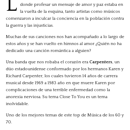
L
donde profesar un mensaje de amor y paz estaba en
la vuelta de la esquina, tanto artistas como músicos
comenzaron a inculcar la conciencia en la población contra
la guerra y las injusticias.
Muchas de sus canciones nos han acompañado a lo largo de
estos años y se han vuelto en himnos al amor ¿Quién no ha
dedicado una canción romántica a alguien?
Una banda que nos robaba el corazón era
Carpenters
, un
dúo estadounidense conformado por los hermanos Karen y
Richard Carpenter, los cuales tuvieron 14 años de carrera
musical desde 1969 a 1983 año en que muere Karen por
complicaciones de una terrible enfermedad como la
anorexia nerviosa. Su tema Close To You es un tema
inolvidable.
Uno de los mejores temas de este top de Música de los 60 y
70.