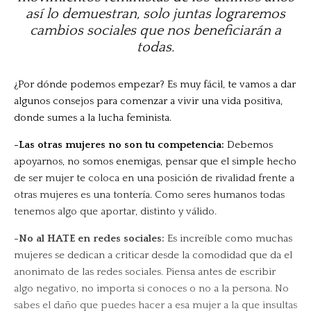
así lo demuestran, solo juntas lograremos
cambios sociales que nos beneficiarán a
todas.
¿Por dónde podemos empezar? Es muy fácil, te vamos a dar
algunos consejos para comenzar a vivir una vida positiva,
donde sumes a la lucha feminista.
-Las otras mujeres no son tu competencia:
Debemos
apoyarnos, no somos enemigas, pensar que el simple hecho
de ser mujer te coloca en una posición de rivalidad frente a
otras mujeres es una tontería. Como seres humanos todas
tenemos algo que aportar, distinto y válido.
-No al HATE en redes sociales:
Es increíble como muchas
mujeres se dedican a criticar desde la comodidad que da el
anonimato de las redes sociales. Piensa antes de escribir
algo negativo, no importa si conoces o no a la persona. No
sabes el daño que puedes hacer a esa mujer a la que insultas