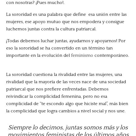
con nosotras? ¡Pues mucho!.
La sororidad es una palabra que define esa unión entre las
mujeres, ese apoyo mutuo que nos empodera y consigue
luchemos juntas contra la cultura patriarcal.
¡Todas debemos luchar juntas, ayudarnos y apoyarnos! Por
eso la sororidad se ha convertido en un término tan
importante en la evolución del
feminismo
contemporáneo.
La sororidad cuestiona la rivalidad entre las mujeres, una
rivalidad que la mayoría de las veces nace de una sociedad
patriarcal que nos prefiere enfrentadas. Debemos
reivindicar la complicidad femenina, pero no esa
complicidad de “te escondo algo que hiciste mal”, más bien
la complicidad que logra cambios a nivel social y nos une.
Siempre lo decimos, juntas somos más y los
movimientos feministas de los últimos años