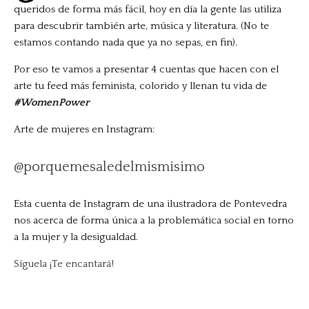
queridos de forma más fácil, hoy en día la gente las utiliza
para descubrir también arte, música y literatura. (No te
estamos contando nada que ya no sepas, en fin).
Por eso te vamos a presentar 4 cuentas que hacen con el
arte tu feed más feminista, colorido y llenan tu vida de
#WomenPower
Arte de mujeres en Instagram:
@porquemesaledelmismisimo
Esta cuenta de Instagram de una ilustradora de Pontevedra
nos acerca de forma única a la problemática social en torno
a la mujer y la desigualdad.
Síguela ¡Te encantará!