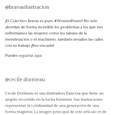
@bravasilustracion
¡El Colectivo Bravas es puro #WomenPower! No solo
abordan de forma increíble los problemas a los que nos
enfrentamos las mujeres como los tabúes de la
menstruación o el machismo, también invaden las calles
con su trabajo ¡Nos encanta!
Puedes
seguirlas aquí
@cecile.dormeau
Cecile Dormeau es una ilustradora francesa que tiene un
amplio recorrido en la lucha feminista. Sus ilustraciones
representan la cotidianidad de una generación de una
forma magistral. La imagen principal de este artículo es de