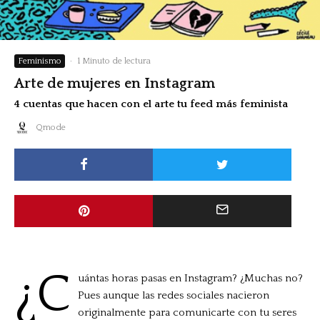
Feminismo
·
1 Minuto de lectura
Arte de mujeres en Instagram
4 cuentas que hacen con el arte tu feed más feminista
Qmode
¿C
uántas horas pasas en Instagram? ¿Muchas no?
Pues aunque las redes sociales nacieron
originalmente para comunicarte con tu seres