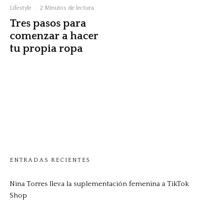
Lifestyle
·
2 Minutos de lectura
Tres pasos para
comenzar a hacer
tu propia ropa
ENTRADAS RECIENTES
Nina Torres lleva la suplementación femenina a TikTok
Shop