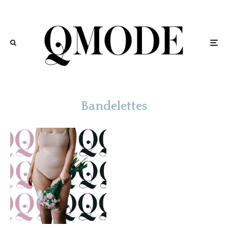
Bandelettes