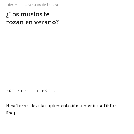
Lifestyle
·
2 Minutos de lectura
¿Los muslos te
rozan en verano?
ENTRADAS RECIENTES
Nina Torres lleva la suplementación femenina a TikTok
Shop