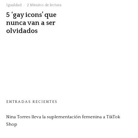
Igualdad
·
2 Minutos de lectura
5 ‘gay icons’ que
nunca van a ser
olvidados
ENTRADAS RECIENTES
Nina Torres lleva la suplementación femenina a TikTok
Shop