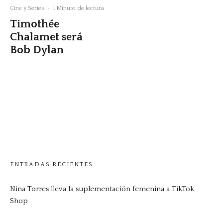
Cine y Series
·
1 Minuto de lectura
Timothée
Chalamet será
Bob Dylan
ENTRADAS RECIENTES
Nina Torres lleva la suplementación femenina a TikTok
Shop