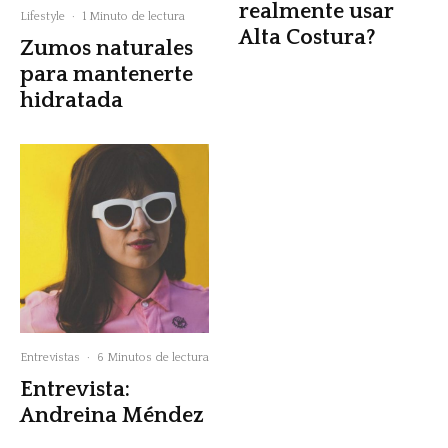
realmente usar
Lifestyle
·
1 Minuto de lectura
Alta Costura?
Zumos naturales
para mantenerte
hidratada
Entrevistas
·
6 Minutos de lectura
Entrevista:
Andreina Méndez