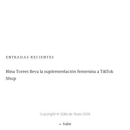
ENTRADAS RECIENTES
Nina Torres lleva la suplementación femenina a TikTok
Shop
Copyright © QMode Team 2019
Subir