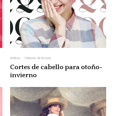
Belleza
·
1 Minuto de lectura
Cortes de cabello para otoño-
invierno