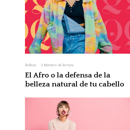
Belleza
·
2 Minutos de lectura
El Afro o la defensa de la
belleza natural de tu cabello