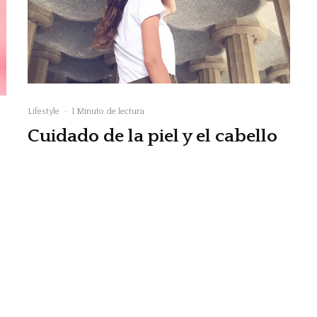
Lifestyle
·
1 Minuto de lectura
Cuidado de la piel y el cabello