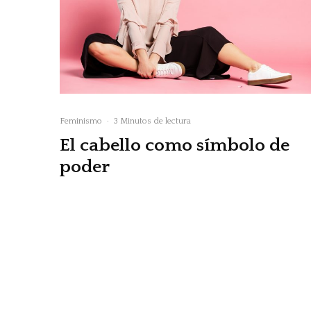
Feminismo
·
3 Minutos de lectura
El cabello como símbolo de
poder