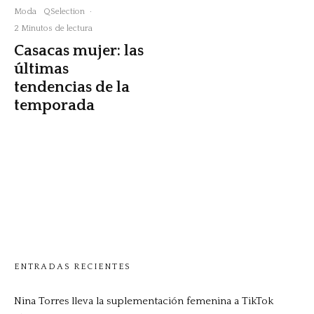
Moda
QSelection
·
2 Minutos de lectura
Casacas mujer: las
últimas
tendencias de la
temporada
ENTRADAS RECIENTES
Nina Torres lleva la suplementación femenina a TikTok