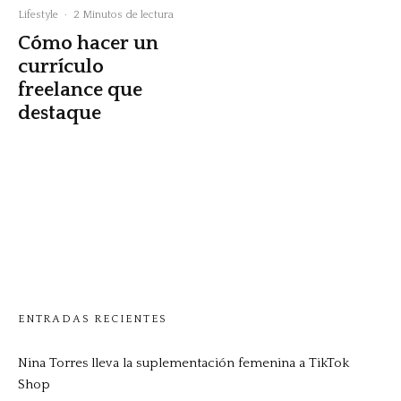
Lifestyle
·
2 Minutos de lectura
Cómo hacer un
currículo
freelance que
destaque
ENTRADAS RECIENTES
Nina Torres lleva la suplementación femenina a TikTok
Shop